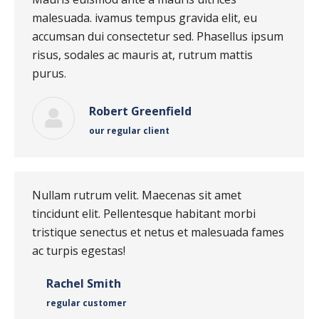
malesuada. ivamus tempus gravida elit, eu
accumsan dui consectetur sed. Phasellus ipsum
risus, sodales ac mauris at, rutrum mattis
purus.
Robert Greenfield
our regular client
Nullam rutrum velit. Maecenas sit amet
tincidunt elit. Pellentesque habitant morbi
tristique senectus et netus et malesuada fames
ac turpis egestas!
Rachel Smith
regular customer