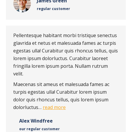
James Green
regular customer
Pellentesque habitant morbi tristique senectus
glavrida et netus et malesuada fames ac turpis
egestas ulla! Curabitur quis rhoncus tellus, quis
lorem ipsum dolorluctus. Curabitur laoreet
fringilla lorem ipsum porta. Nullam rutrum
velit.
Maecenas sit ameus et malesuada fames ac
turpis egestas ulla! Curabitur lorem ipsum
dolor quis rhoncus tellus, quis lorem ipsum
dolorluctus…
read more
Alex Windfree
our regular customer