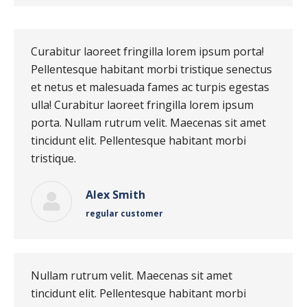
Curabitur laoreet fringilla lorem ipsum porta!
Pellentesque habitant morbi tristique senectus
et netus et malesuada fames ac turpis egestas
ulla! Curabitur laoreet fringilla lorem ipsum
porta. Nullam rutrum velit. Maecenas sit amet
tincidunt elit. Pellentesque habitant morbi
tristique.
Alex Smith
regular customer
Nullam rutrum velit. Maecenas sit amet
tincidunt elit. Pellentesque habitant morbi