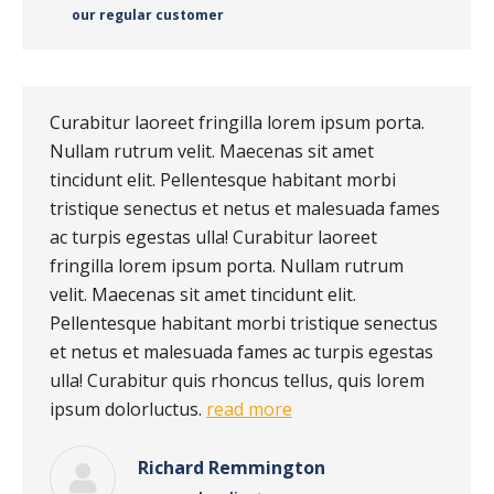
our regular customer
Curabitur laoreet fringilla lorem ipsum porta.
Nullam rutrum velit. Maecenas sit amet
tincidunt elit. Pellentesque habitant morbi
tristique senectus et netus et malesuada fames
ac turpis egestas ulla! Curabitur laoreet
fringilla lorem ipsum porta. Nullam rutrum
velit. Maecenas sit amet tincidunt elit.
Pellentesque habitant morbi tristique senectus
et netus et malesuada fames ac turpis egestas
ulla! Curabitur quis rhoncus tellus, quis lorem
ipsum dolorluctus.
read more
Richard Remmington