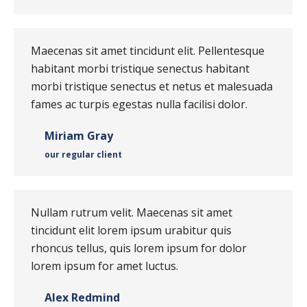
Maecenas sit amet tincidunt elit. Pellentesque
habitant morbi tristique senectus habitant
morbi tristique senectus et netus et malesuada
fames ac turpis egestas nulla facilisi dolor.
Miriam Gray
our regular client
Nullam rutrum velit. Maecenas sit amet
tincidunt elit lorem ipsum urabitur quis
rhoncus tellus, quis lorem ipsum for dolor
lorem ipsum for amet luctus.
Alex Redmind